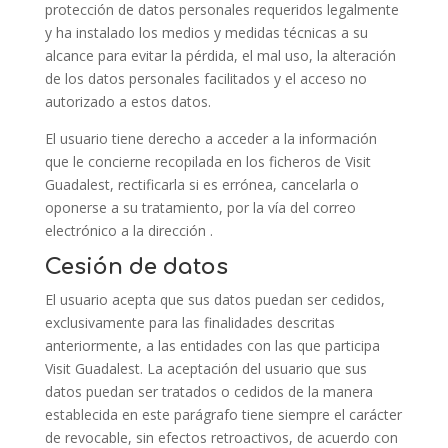
protección de datos personales requeridos legalmente
y ha instalado los medios y medidas técnicas a su
alcance para evitar la pérdida, el mal uso, la alteración
de los datos personales facilitados y el acceso no
autorizado a estos datos.
El usuario tiene derecho a acceder a la información
que le concierne recopilada en los ficheros de Visit
Guadalest, rectificarla si es errónea, cancelarla o
oponerse a su tratamiento, por la vía del correo
electrónico a la dirección .
Cesión de datos
El usuario acepta que sus datos puedan ser cedidos,
exclusivamente para las finalidades descritas
anteriormente, a las entidades con las que participa
Visit Guadalest. La aceptación del usuario que sus
datos puedan ser tratados o cedidos de la manera
establecida en este parágrafo tiene siempre el carácter
de revocable, sin efectos retroactivos, de acuerdo con