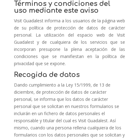
Términos y condiciones del
uso mediante este aviso
Visit Guadalest informa a los usuarios de la página web
de su política de protección de datos de carácter
personal. La utilización del espacio web de Visit
Guadalest y de cualquiera de los servicios que se
incorporan presupone la plena aceptación de las
condiciones que se manifiestan en la política de
privacidad que se expone.
Recogida de datos
Dando cumplimiento a la Ley 15/1999, de 13 de
diciembre, de protección de datos de carácter
personal, se informa que los datos de carácter
personal que se solicitan en nuestros formularios se
incluirán en un fichero de datos personales el
responsable y titular del cual es Visit Guadalest. Así
mismo, cuando una persona rellena cualquiera de los
formularios con los datos personales que se solicitan y