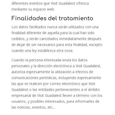
diferentes eventos que Visit Guadalest ofrezca
mediante su espacio web.
Finalidades del tratamiento
Los datos facilitados nunca serán utilizados con una
finalidad diferente de aquella para la cual han sido
cedidos, y serán cancelados inmediatamente después
de dejar de ser necesarios para esta finalidad, excepto
cuando una ley establezca otra cosa.
Cuando la persona interesada envía los datos
personales y la dirección electrónica a Visit Guadalest,
autoriza expresamente la utilización a efectos de
comunicaciones periódicas, incluyendo expresamente
las que se realicen por correo electrónico que Visit
Guadalest o las entidades pertenecientes a el ámbito
empresarial de Visit Guadalest lleven a término con los
usuarios, y posibles interesados, para informarles de
las noticias, eventos, etc…