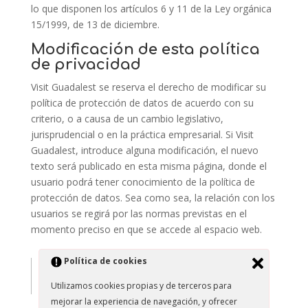
lo que disponen los artículos 6 y 11 de la Ley orgánica
15/1999, de 13 de diciembre.
Modificación de esta política
de privacidad
Visit Guadalest se reserva el derecho de modificar su
política de protección de datos de acuerdo con su
criterio, o a causa de un cambio legislativo,
jurisprudencial o en la práctica empresarial. Si Visit
Guadalest, introduce alguna modificación, el nuevo
texto será publicado en esta misma página, donde el
usuario podrá tener conocimiento de la política de
protección de datos. Sea como sea, la relación con los
usuarios se regirá por las normas previstas en el
momento preciso en que se accede al espacio web.
Política de cookies
Patrocinadores
Utilizamos cookies propias y de terceros para
mejorar la experiencia de navegación, y ofrecer