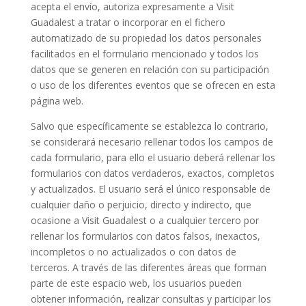
acepta el envío, autoriza expresamente a Visit
Guadalest a tratar o incorporar en el fichero
automatizado de su propiedad los datos personales
facilitados en el formulario mencionado y todos los
datos que se generen en relación con su participación
o uso de los diferentes eventos que se ofrecen en esta
página web.
Salvo que específicamente se establezca lo contrario,
se considerará necesario rellenar todos los campos de
cada formulario, para ello el usuario deberá rellenar los
formularios con datos verdaderos, exactos, completos
y actualizados. El usuario será el único responsable de
cualquier daño o perjuicio, directo y indirecto, que
ocasione a Visit Guadalest o a cualquier tercero por
rellenar los formularios con datos falsos, inexactos,
incompletos o no actualizados o con datos de
terceros. A través de las diferentes áreas que forman
parte de este espacio web, los usuarios pueden
obtener información, realizar consultas y participar los