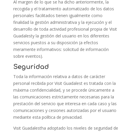
Al margen de lo que se ha dicho anteriormente, la
recogida y el tratamiento automatizado de los datos
personales facilitados tienen igualmente como
finalidad la gestión administrativa y la ejecución y el
desarrollo de toda actividad profesional propia de Visit
Guadalesty la gestión del usuario en los diferentes
servicios puestos a su disposición (a efectos
meramente informativos: solicitud de información
sobre eventos).
Seguridad
Toda la información relativa a datos de carácter
personal recibida por Visit Guadalest es tratada con la
máxima confidencialidad, y se procede únicamente a
las comunicaciones estrictamente necesarias para la
prestación del servicio que interesa en cada caso y las
comunicaciones y cesiones autorizadas por el usuario
mediante esta política de privacidad.
Visit Guadalestha adoptado los niveles de seguridad de