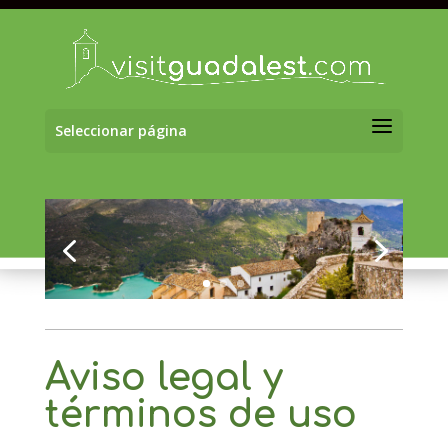
Seleccionar página
Aviso legal y
términos de uso